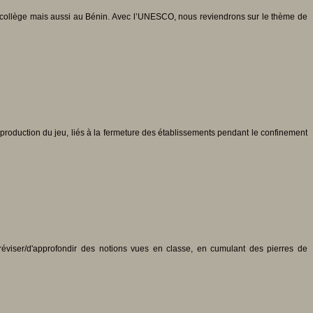
collège mais aussi au Bénin. Avec l’UNESCO, nous reviendrons sur le thème de
production du jeu, liés à la fermeture des établissements pendant le confinement
réviser/d'approfondir des notions vues en classe, en cumulant des pierres de