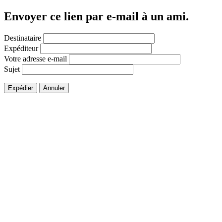
Envoyer ce lien par e-mail à un ami.
Destinataire
Expéditeur
Votre adresse e-mail
Sujet
Expédier
Annuler