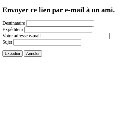
Envoyer ce lien par e-mail à un ami.
Destinataire
Expéditeur
Votre adresse e-mail
Sujet
Expédier
Annuler