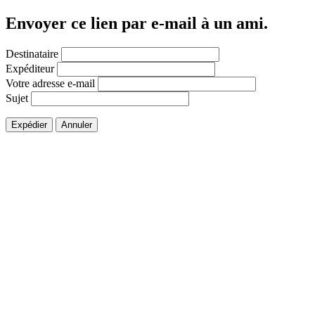
Envoyer ce lien par e-mail à un ami.
Destinataire
Expéditeur
Votre adresse e-mail
Sujet
Expédier
Annuler