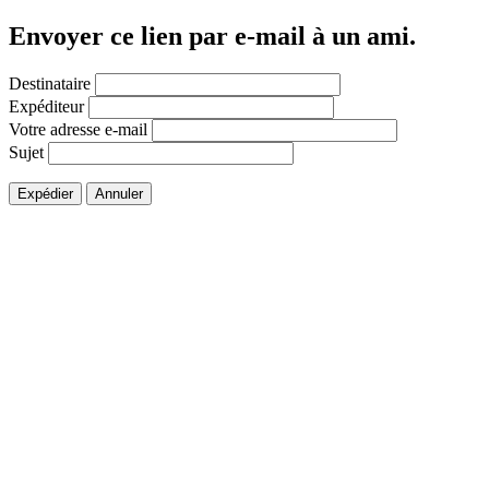
Envoyer ce lien par e-mail à un ami.
Destinataire
Expéditeur
Votre adresse e-mail
Sujet
Expédier
Annuler