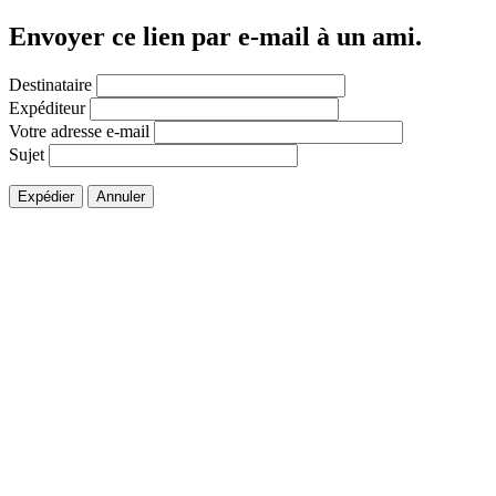
Envoyer ce lien par e-mail à un ami.
Destinataire
Expéditeur
Votre adresse e-mail
Sujet
Expédier
Annuler