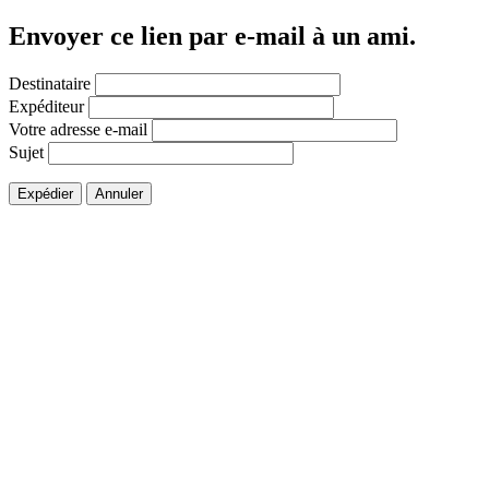
Envoyer ce lien par e-mail à un ami.
Destinataire
Expéditeur
Votre adresse e-mail
Sujet
Expédier
Annuler