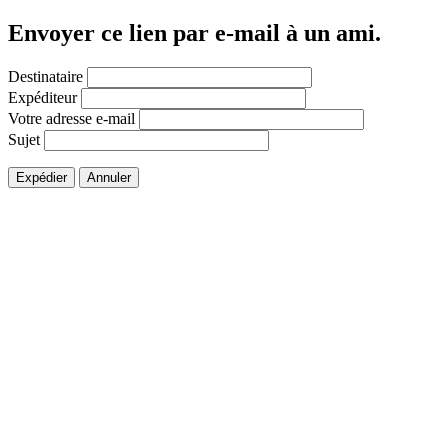
Envoyer ce lien par e-mail à un ami.
Destinataire
Expéditeur
Votre adresse e-mail
Sujet
Expédier
Annuler