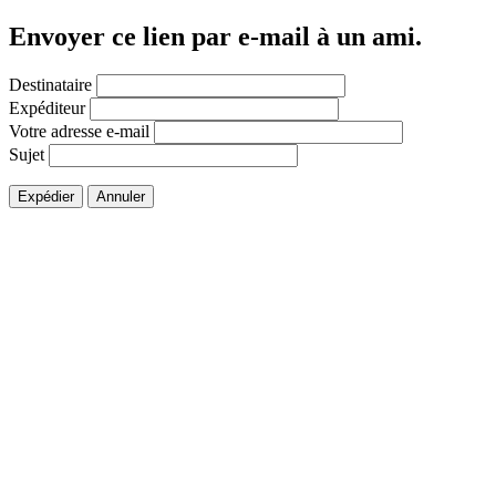
Envoyer ce lien par e-mail à un ami.
Destinataire
Expéditeur
Votre adresse e-mail
Sujet
Expédier
Annuler