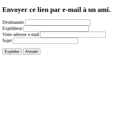
Envoyer ce lien par e-mail à un ami.
Destinataire
Expéditeur
Votre adresse e-mail
Sujet
Expédier
Annuler