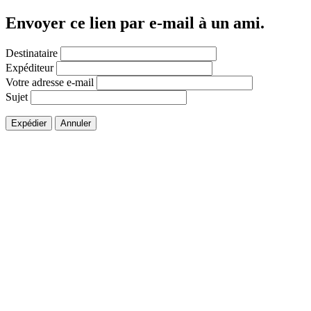
Envoyer ce lien par e-mail à un ami.
Destinataire
Expéditeur
Votre adresse e-mail
Sujet
Expédier
Annuler