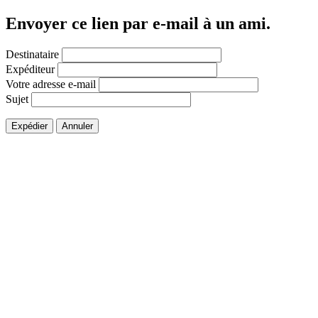
Envoyer ce lien par e-mail à un ami.
Destinataire
Expéditeur
Votre adresse e-mail
Sujet
Expédier
Annuler