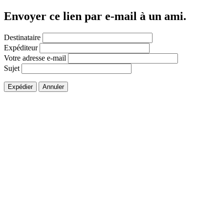
Envoyer ce lien par e-mail à un ami.
Destinataire
Expéditeur
Votre adresse e-mail
Sujet
Expédier
Annuler