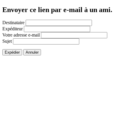
Envoyer ce lien par e-mail à un ami.
Destinataire
Expéditeur
Votre adresse e-mail
Sujet
Expédier
Annuler