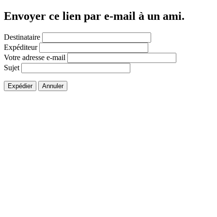
Envoyer ce lien par e-mail à un ami.
Destinataire
Expéditeur
Votre adresse e-mail
Sujet
Expédier
Annuler