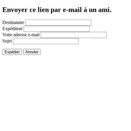
Envoyer ce lien par e-mail à un ami.
Destinataire
Expéditeur
Votre adresse e-mail
Sujet
Expédier
Annuler