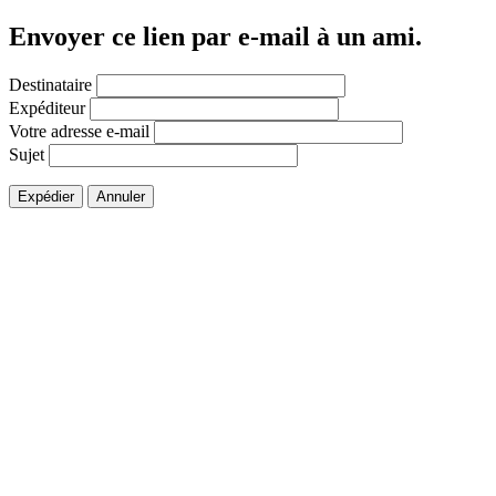
Envoyer ce lien par e-mail à un ami.
Destinataire
Expéditeur
Votre adresse e-mail
Sujet
Expédier
Annuler