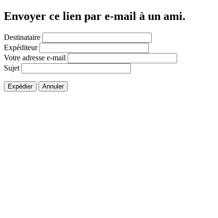
Envoyer ce lien par e-mail à un ami.
Destinataire
Expéditeur
Votre adresse e-mail
Sujet
Expédier
Annuler