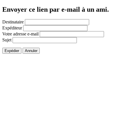
Envoyer ce lien par e-mail à un ami.
Destinataire
Expéditeur
Votre adresse e-mail
Sujet
Expédier
Annuler