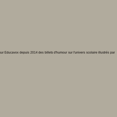
r Educavox depuis 2014 des billets d'humour sur l'univers scolaire illustrés par