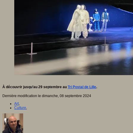
À découvrir jusqu’au 29 septembre au
Tri Postal de Lille
.
Dernière modification le dimanche, 08 septembre 2024
Art
,
Culture
,