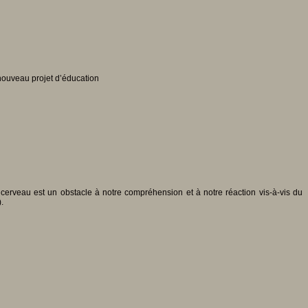
 nouveau projet d’éducation
cerveau est un obstacle à notre compréhension et à notre réaction vis-à-vis du
).