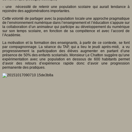
- une nécessité de retenir une population scolaire qui aurait tendance à
rejoindre des agglomérations importantes.
Cette volonté de partager avec la population locale une approche pragmatique
de l’environnement numérique dans l’enseignement et l’éducation s’appuie sur
la collaboration d’un animateur qui participe au développement du numérique
sur son temps scolaire, en fonction de sa compétence et avec l’accord de
l’Académie.
La motivation et la formation des enseignants, à partir de ce contexte, se font
par compagnonnage. La séance du TAP, qui a lieu le jeudi après-midi, a vu
progressivement la participation des élèves augmenter en partant d’une
présence de 50% des enfants scolarisés. Monsieur Le Chatton suggère qu’une
expérimentation avec une population en dessous de 600 habitants permet
d’avoir des retours d’expérience rapide donc d’avoir une progression
permanente des pratiques.