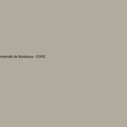
Université de Bordeaux - ESPE.