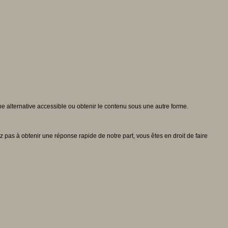
ne alternative accessible ou obtenir le contenu sous une autre forme.
pas à obtenir une réponse rapide de notre part, vous êtes en droit de faire