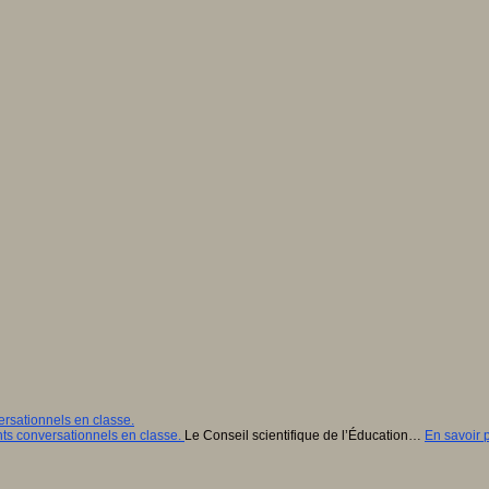
rsationnels en classe.
Le Conseil scientifique de l’Éducation…
En savoir p