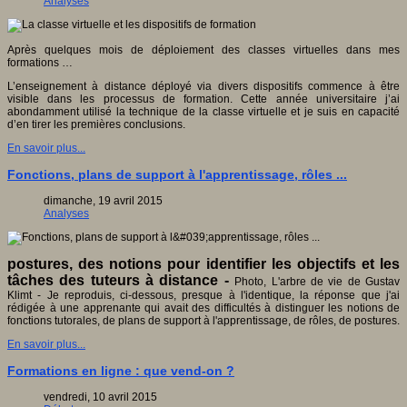
Analyses
Après quelques mois de déploiement des classes virtuelles dans mes
formations …
L’enseignement à distance déployé via divers dispositifs commence à être
visible dans les processus de formation. Cette année universitaire j’ai
abondamment utilisé la technique de la classe virtuelle et je suis en capacité
d’en tirer les premières conclusions.
En savoir plus...
Fonctions, plans de support à l'apprentissage, rôles ...
dimanche, 19 avril 2015
Analyses
postures, des notions pour identifier les objectifs et les
tâches des tuteurs à distance -
Photo, L'arbre de vie de Gustav
Klimt - Je reproduis, ci-dessous, presque à l'identique, la réponse que j'ai
rédigée à une apprenante qui avait des difficultés à distinguer les notions de
fonctions tutorales, de plans de support à l'apprentissage, de rôles, de postures.
En savoir plus...
Formations en ligne : que vend-on ?
vendredi, 10 avril 2015