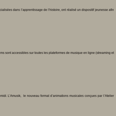
lisées dans l’apprentissage de l’histoire, ont réalisé un dispositif jeunesse afin
ms sont accessibles sur toutes les plateformes de musique en ligne (streaming et
s-midi. L’Amusik, le nouveau format d’animations musicales conçues par l’Atelier