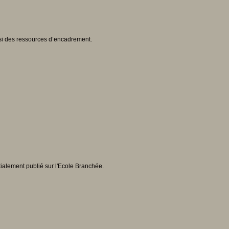
ssi des ressources d’encadrement.
nitialement publié sur l'Ecole Branchée.