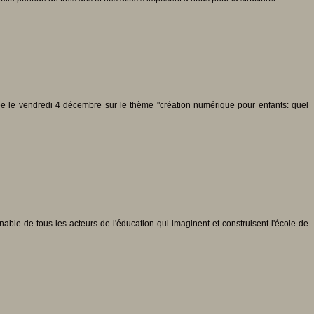
ée le vendredi 4 décembre sur le thème "création numérique pour enfants: quel
ble de tous les acteurs de l'éducation qui imaginent et construisent l'école de