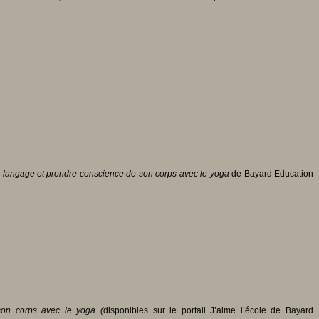
le langage et prendre conscience de son corps avec le yoga
de Bayard Education
son corps avec le yoga (
disponibles sur le portail J’aime l’école de Bayard