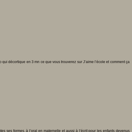
déo qui décortique en 3 mn ce que vous trouverez sur J’aime l’école et comment ça
s ses formes, à l’oral en maternelle et aussi à l’écrit pour les enfants devenus