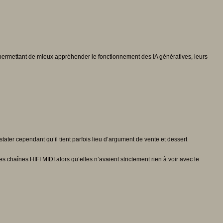
permettant de mieux appréhender le fonctionnement des IA génératives, leurs
tater cependant qu’il tient parfois lieu d’argument de vente et dessert
 chaînes HIFI MIDI alors qu’elles n’avaient strictement rien à voir avec le