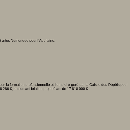
Syntec Numérique pour l’Aquitaine.
pour la formation professionnelle et l’emploi » géré par la Caisse des Dépôts pour
 286 €, le montant total du projet étant de 17 810 000 €.