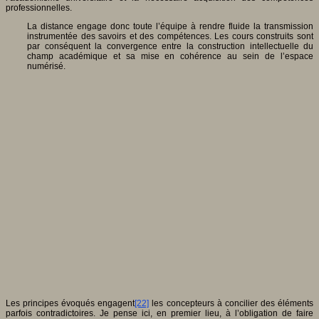
professionnelles.
La distance engage donc toute l’équipe à rendre fluide la transmission
instrumentée des savoirs et des compétences. Les cours construits sont
par conséquent la convergence entre la construction intellectuelle du
champ académique et sa mise en cohérence au sein de l’espace
numérisé.
Les principes évoqués engagent
[22]
les concepteurs à concilier des éléments
parfois contradictoires. Je pense ici, en premier lieu, à l’obligation de faire