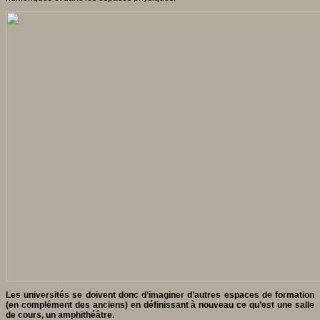
Les universités se doivent donc d’imaginer d’autres espaces de formation
(en complément des anciens) en définissant à nouveau ce qu’est une salle
de cours, un amphithéâtre.