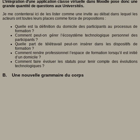
L’intégration d’une application classe virtuelle dans Moodle pose donc une
grande quantité de questions aux Universités.
Je me contenterai ici de les lister comme une invite au débat dans lequel les
acteurs ont toutes leurs places comme force de propositions :
Quelle est la définition du domicile des participants au processus de
formation ?
Comment peut-on gérer l’écosystème technologique personnel des
participants ?
Quelle part de télétravail peut-on insérer dans les dispositifs de
formation ?
Comment rendre professionnel l’espace de formation lorsqu’il est initié
d’un domicile ?
Comment faire évoluer les statuts pour tenir compte des évolutions
technologiques ?
B. Une nouvelle grammaire du corps