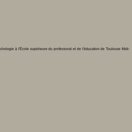
ychologie à l'École supérieure du professorat et de l'éducation de Toulouse Midi-