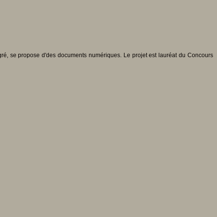
ré, se propose d'des documents numériques. Le projet est lauréat du Concours