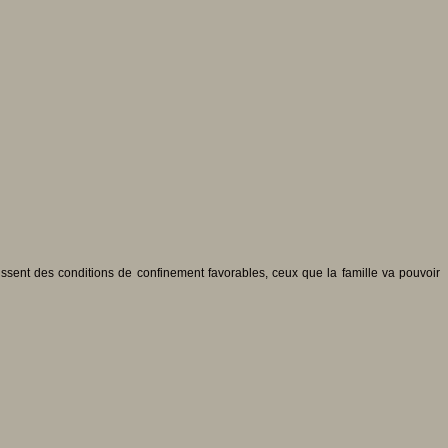
issent des conditions de confinement favorables, ceux que la famille va pouvoir