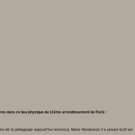
nts dans ce lieu physique du 11ème arrondissement de Paris :
res de la pédagogie aujourd’hui reconnus. Maria Montessori n’a jamais écrit sur