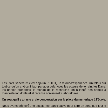
Les Etats Généraux, c’est déjà un RETEX, un retour d’expérience. Un retour sur
tout ce qu’on a vécu, il faut partager cela. Avec les acteurs de terrain, les Dane,
les parties prenantes, le monde de la recherche, on a lancé des appels à
manifestation d’intérêt et recensé soixante-dix laboratoires.
On veut qu’il y ait une vraie concertation sur la place du numérique à l’é
cole.
Nous avons déployé une plateforme participative pour faire en sorte que tout le