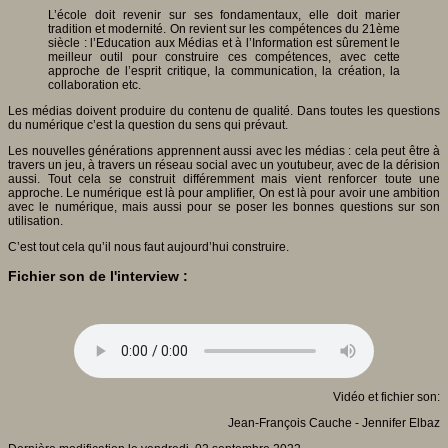
L’école doit revenir sur ses fondamentaux, elle doit marier
tradition et modernité. On revient sur les compétences du 21ème
siècle : l’Education aux Médias et à l’Information est sûrement le
meilleur outil pour construire ces compétences, avec cette
approche de l’esprit critique, la communication, la création, la
collaboration etc.
Les médias doivent produire du contenu de qualité. Dans toutes les questions
du numérique c’est la question du sens qui prévaut.
Les nouvelles générations apprennent aussi avec les médias : cela peut être à
travers un jeu, à travers un réseau social avec un youtubeur, avec de la dérision
aussi. Tout cela se construit différemment mais vient renforcer toute une
approche. Le numérique est là pour amplifier, On est là pour avoir une ambition
avec le numérique, mais aussi pour se poser les bonnes questions sur son
utilisation.
C’est tout cela qu’il nous faut aujourd’hui construire.
Fichier son de l'interview :
Vidéo et fichier son:
Jean-François Cauche - Jennifer Elbaz