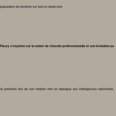
opulation du territoire sur tout un week-end.
 Fleury s'exprime sur la notion de réussite professionnelle et son évolution au
 première fois de son histoire met en dialogue ses intelligences rationnelle,