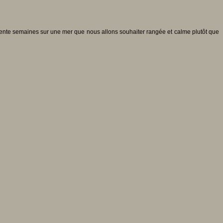
trente semaines sur une mer que nous allons souhaiter rangée et calme plutôt que