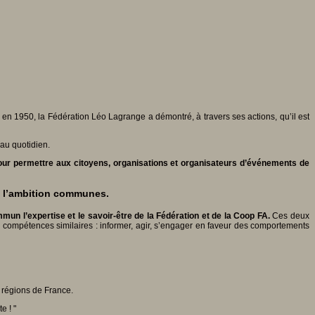
 en 1950, la Fédération Léo Lagrange a démontré, à travers ses actions, qu’il est
au quotidien.
pour permettre aux citoyens, organisations et organisateurs d’événements de
 à l’ambition communes.
 l’expertise et le savoir-être de la Fédération et de la Coop FA.
Ces deux
 compétences similaires : informer, agir, s’engager en faveur des comportements
 régions de France.
e ! "