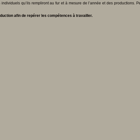
s individuels qu’ils rempliront au fur et à mesure de l’année et des productions
oduction afin de repérer les compétences à travailler.