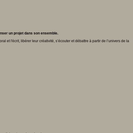
penser un projet dans son ensemble.
 l'écrit, libérer leur créativité, s’écouter et débattre à partir de l’univers de la