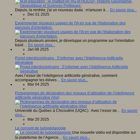
Depuis, la rentrée, j'ai un nouveau dada : m'amuser à…
En savoir plus...
Dec 01 2025
Expérimenter plusieurs usages de l'IA en vue de l'élaboration des
parcours d'orientation.
Depuis plusieurs années, je développe un programme sur l'orientation
basé…
En savoir plus...
Jan 08 2025
Projet interdisciplinaire : S’informer avec l’Intelligence Artificielle
générative
Avec l’essor de l’intelligence artificielle générative, comment
accompagner les élèves…
En savoir plus...
Mar 04 2025
Pictogrammes de déclaration des niveaux d’utilisation de l’intelligence
artificielle générative (IAg)
Université du Québec à Chicoutimi (UQAC) : Avec l’essor de…
En savoir
plus...
Mar 20 2025
Le concept de ludopédagogie
Une nouvelle vidéo est disponible sur
la plateforme de l’Agence…
En savoir plus...