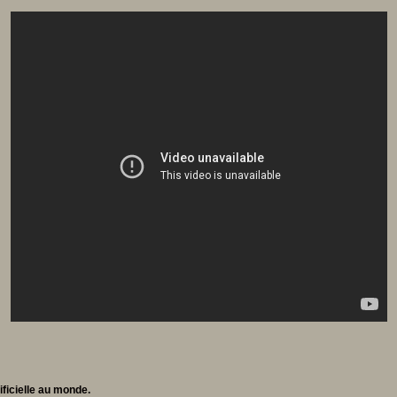
ificielle au monde.