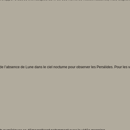
de l’absence de Lune dans le ciel nocturne pour observer les Perséides. Pour les voir,