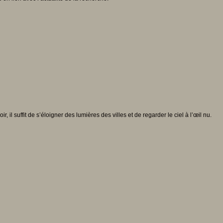
 il suffit de s’éloigner des lumières des villes et de regarder le ciel à l’œil nu.