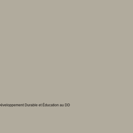
 Développement Durable et Éducation au DD