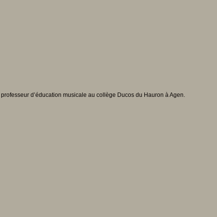
et, professeur d’éducation musicale au collège Ducos du Hauron à Agen.