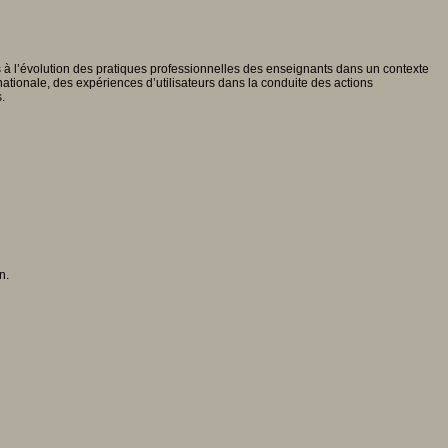
 à l’évolution des pratiques professionnelles des enseignants dans un contexte
ationale, des expériences d’utilisateurs dans la conduite des actions
.
n.